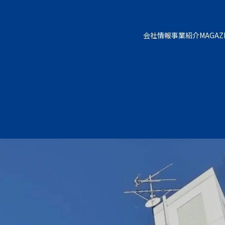
会社情報
事業紹介
MAGAZ