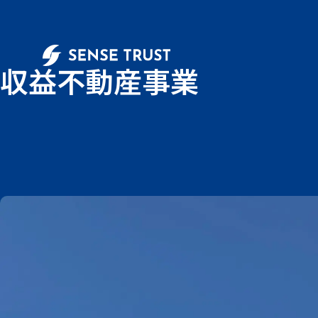
収益不動産事業