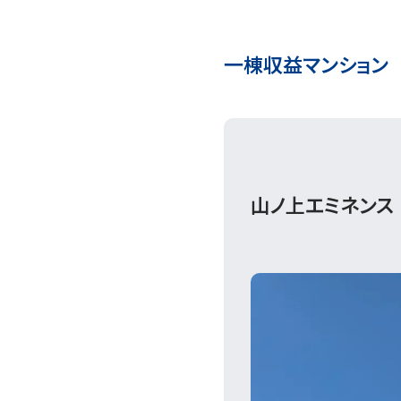
一棟収益マンション
山ノ上エミネンス