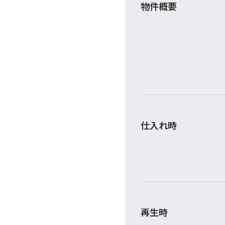
物件概要
仕入れ時
再生時