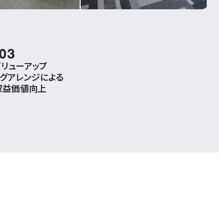
03
リューアップ
グアレンジによる
収益価値向上