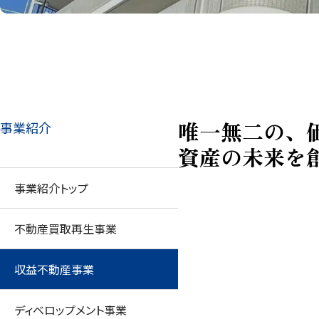
唯一無二の、
事業紹介
資産の未来を
事業紹介トップ
不動産買取再生事業
収益不動産事業
ディベロップメント事業