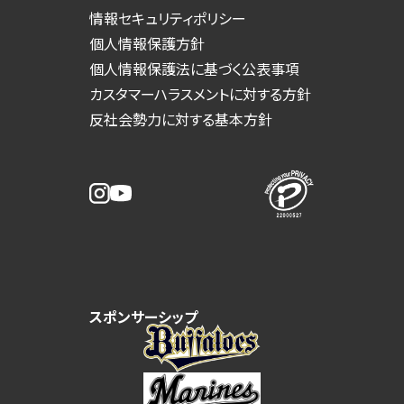
情報セキュリティポリシー
個人情報保護方針
個人情報保護法に基づく公表事項
カスタマーハラスメントに対する方針
反社会勢力に対する基本方針
スポンサーシップ