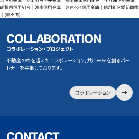
朝銀西信用組合｜湘南信用金庫｜東京ベイ信用金庫｜信用組合愛知商銀
｜(順不同)
COLLABORATION
コラボレーション・プロジェクト
不動産の枠を超えたコラボレーション。共に未来を創るパー
トナーを募集しております。
コラボレーション
CONTACT