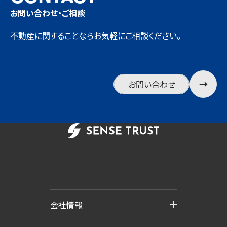
お問い合わせ・ご相談
不動産に関することならお気軽にご相談ください。
お問い合わせ
会社情報