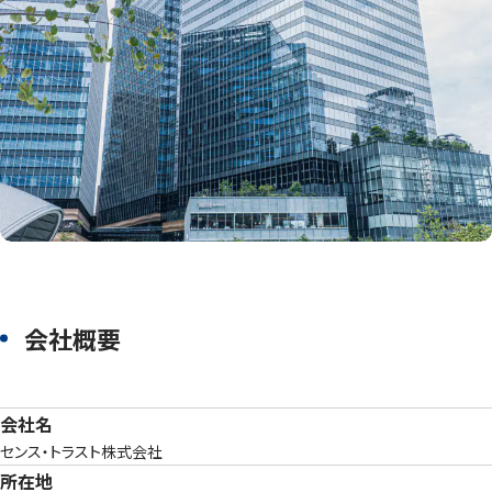
会社概要
会社名
センス・トラスト株式会社
所在地