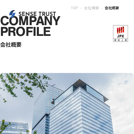
TOP
会社情報
会社概要
COMPANY
PROFILE
会社概要