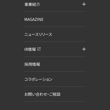
事業紹介
MAGAZINE
ニュースリリース
IR情報
採用情報
コラボレーション
お問い合わせ・ご相談