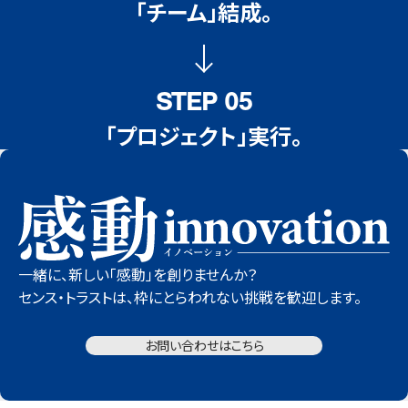
「チーム」結成。
STEP 05
「プロジェクト」実行。
⼀緒に、新しい「感動」を創りませんか？
センス・トラストは、枠にとらわれない挑戦を歓迎します。
お問い合わせはこちら