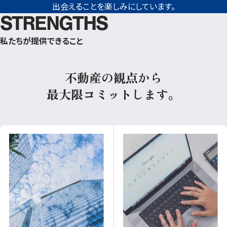
出会えることを楽しみにしています。
STRENGTHS
私たちが提供できること
不動産の観点から
最大限コミットします。