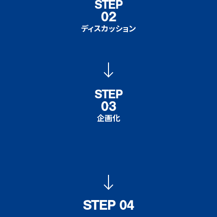
STEP
02
ディスカッション
STEP
03
企画化
STEP 04