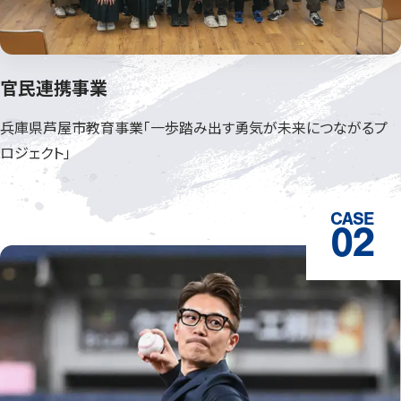
官民連携事業
兵庫県芦屋市教育事業「一歩踏み出
す勇気が未来につながるプ
ロジェクト」
CASE
02