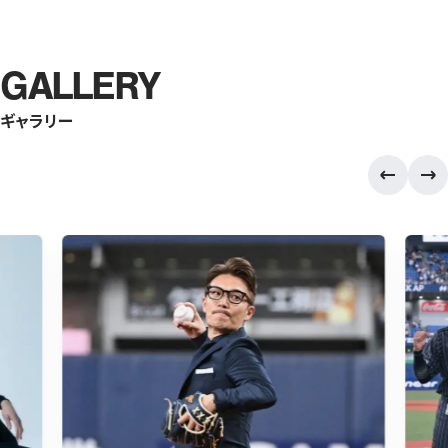
GALLERY
ギャラリー