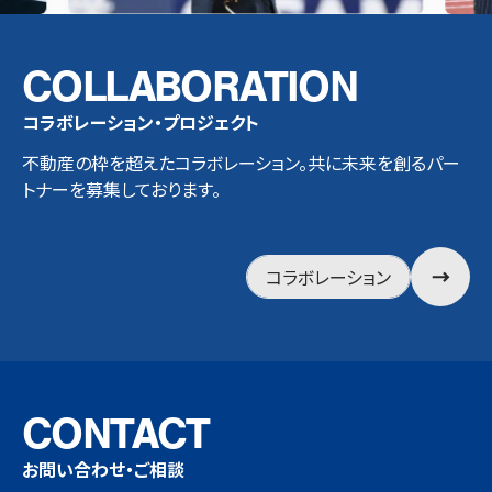
COLLABORATION
コラボレーション・プロジェクト
不動産の枠を超えたコラボレーション。共に未来を創るパー
トナーを募集しております。
コラボレーション
CONTACT
お問い合わせ・ご相談