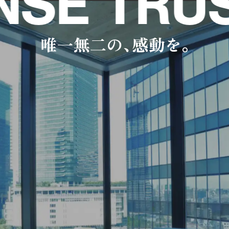
SE TRUS