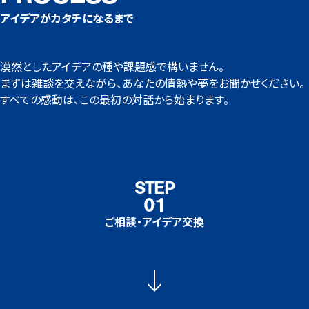
アイデアがカタチになるまで
漠然としたアイデアの種や課題感で構いません。
まずは雑談を交えながら、あなたの情熱や夢をお聞かせください。
すべての感動は、この最初の対話から始まります。
STEP
01
ご相談・アイデア交換