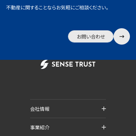
不動産に関することならお気軽にご相談ください。
お問い合わせ
会社情報
事業紹介