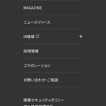
MAGAZINE
ニュースリリース
IR情報
採用情報
コラボレーション
お問い合わせ・ご相談
情報セキュリティポリシー