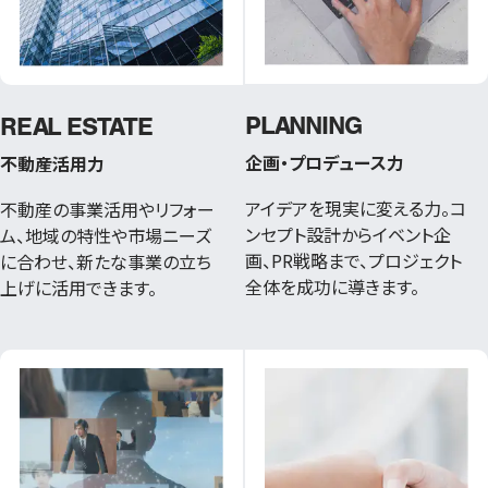
PLANNING
REAL ESTATE
企画・プロデュース力
不動産活用力
アイデアを現実に変える⼒。コ
不動産の事業活用やリフォー
ンセプト設計からイベント企
ム、地域の特性や市場ニーズ
画、PR戦略まで、プロジェクト
に合わせ、新たな事業の立ち
全体を成功に導きます。
上げに活用できます。