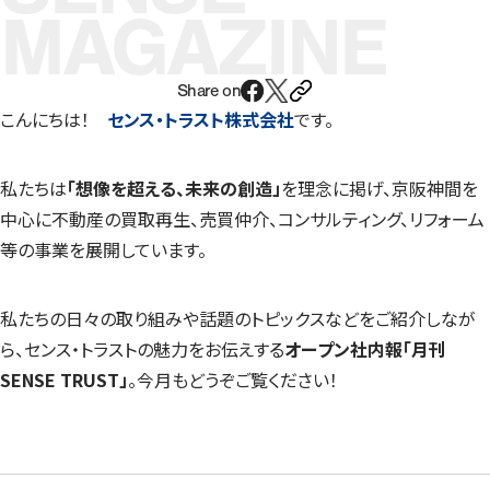
MAGAZINE
Share on
こんにちは！
センス・トラスト株式会社
です。
私たちは
「想像を超える、未来の創造」
を理念に掲げ、京阪神間を
中心に不動産の買取再生、売買仲介、コンサルティング、リフォーム
等の事業を展開しています。
私たちの日々の取り組みや話題のトピックスなどをご紹介しなが
ら、センス・トラストの魅力をお伝えする
オープン社内報「月刊
SENSE TRUST」
。今月もどうぞご覧ください！