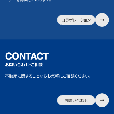
コラボレーション
CONTACT
お問い合わせ・ご相談
不動産に関することならお気軽にご相談ください。
お問い合わせ