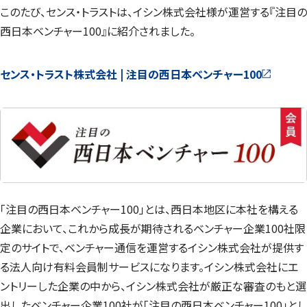
このたび、センス・トラストは、イシン株式会社様が運営する『注目の
西日本ベンチャー100』に紹介されました。
センス・トラスト株式会社 | 注目の西日本ベンチャー100
「注目の西日本ベンチャー100」とは、西日本地区に本社を構える
企業において、これから成長が期待されるベンチャー企業100社限
定のサイトで、ベンチャー通信を運営するイシン株式会社が提供す
る法人向け有料会員制サービスになります。イシン株式会社にエ
ントリーした企業の中から、イシン株式会社が厳正な審査のもと選
出したベンチャー企業100社が「注目の西日本ベンチャー100」とし