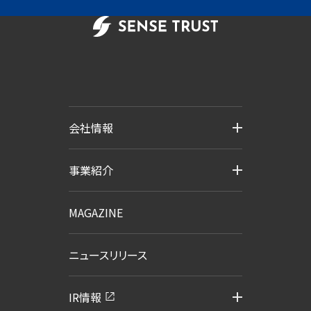
会社情報
事業紹介
MAGAZINE
ニュースリリース
IR情報