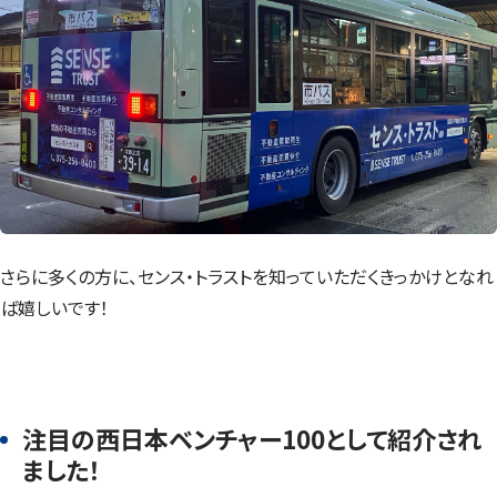
さらに多くの方に、センス・トラストを知っていただくきっかけとなれ
ば嬉しいです！
注目の西日本ベンチャー100として紹介され
ました！