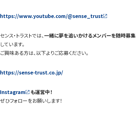
https://www.youtube.com/@sense_trust
センス・トラストでは、
一緒に夢を追いかけるメンバーを随時募集
しています。
ご興味ある方は、以下よりご応募ください。
https://sense-trust.co.jp/
Instagram
も運営中！
ぜひフォローをお願いします！