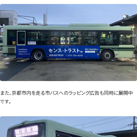
また、京都市内を走る市バスへのラッピング広告も同時に展開中
です。