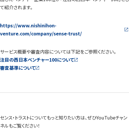
て紹介されます。
https://www.nishinihon-
venture.com/company/sense-trust/
サービス概要や審査内容については下記をご参照ください。
注目の西日本ベンチャー100について
審査基準について
センス・トラストについてもっと知りたい方は、ぜひYouTubeチャン
ネルもご覧ください！