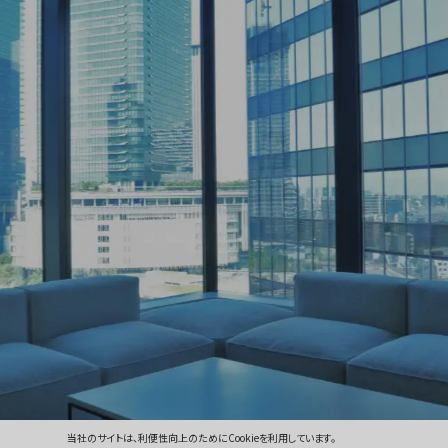
当社のサイトは、利便性向上のためにCookieを利用しています。