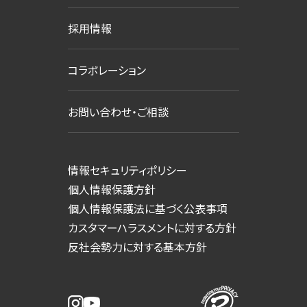
採用情報
コラボレーション
お問い合わせ・ご相談
情報セキュリティポリシー
個人情報保護方針
個人情報保護法に基づく公表事項
カスタマーハラスメントに対する方針
反社会勢力に対する基本方針