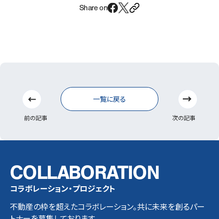
Share on
前の記事
次の記事
一覧に戻る
COLLABORATION
コラボレーション・プロジェクト
不動産の枠を超えたコラボレーション。共に未来を創るパー
トナーを募集しております。