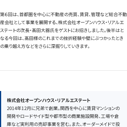
第６回は、首都圏を中心に不動産の売買、賃貸、管理など総合不動
産会社として事業を展開する、株式会社オープンハウス・リアルエ
ステートの次長・髙田大器氏をゲストにお招きしました。後半はと
なる今回は、髙田様のこれまでの挫折経験や壁にぶつかったとき
の乗り越え方などをさらに深掘りしていきます。
株式会社オープンハウス・リアルエステート
2014年12月に兄弟で創業。関西を中心に賃貸マンションの
開発やロードサイド型や都市型の商業施設開発、工場や倉
庫など実利用の売却事業を営む。また、オーダーメイドで投