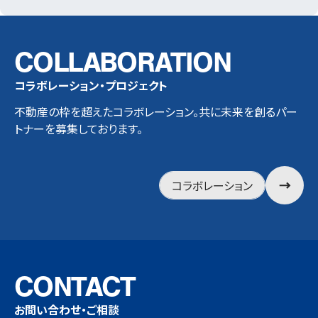
COLLABORATION
コラボレーション・プロジェクト
不動産の枠を超えたコラボレーション。共に未来を創るパー
トナーを募集しております。
コラボレーション
CONTACT
お問い合わせ・ご相談