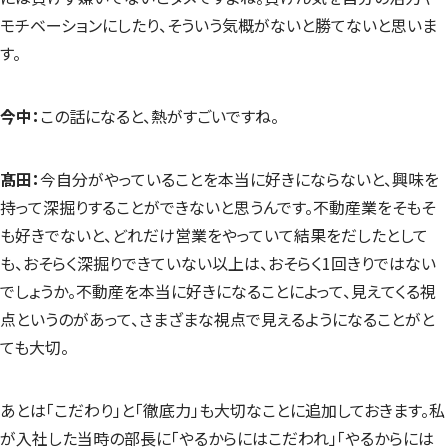
モチベーションにしたり、そういう気概がないと勝てないと思いま
す。
今中：
この話になると、熱がすごいですね。
髙田：
今自分がやっていることを本当に好きにならないと、興味を
持って深掘りすることができないと思うんです。不動産業をそもそ
も好きでないと、どれだけ営業をやっていて結果をだしたとして
も、おそらく深掘りできていない以上は、おそらく1回きりではない
でしょうか。不動産を本当に好きになることによって、見えてくる視
点というのがあって、さまざまな視点で見えるようになることがと
ても大切。
あとは「こだわり」と「徹底力」も大切なことに追加しておきます。私
が入社した当時の部長に「やるからにはこだわれ」「やるからには