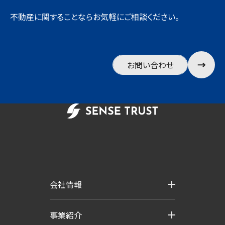
不動産に関することならお気軽にご相談ください。
お問い合わせ
会社情報
事業紹介