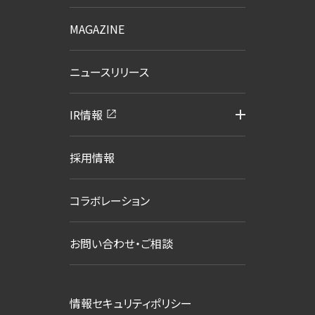
MAGAZINE
ニュースリリース
IR情報
採用情報
コラボレーション
お問い合わせ・ご相談
情報セキュリティポリシー