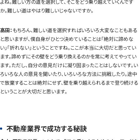
よね。難しい方の道を選択して、そこをどう乗り越えていくんです
か。難しい道はやはり難しいじゃないですか。
髙田：
もちろん、難しい道を選択すればいろいろ大変なこともある
と思いますが、僕自身がひとつ決めていることは「絶対に諦めな
い」「折れない」ということですね。ここが本当に大切だと思ってい
ます。諦めずにその壁をどう乗り換えるのかを常に考えてやってい
ます。ただし、自分の意見だけに凝り固まったことはしないです。い
ろいろな人の意見を聞いたり、いろいろな方法に挑戦したり。途中
で放棄することは絶対にせず、壁を乗り越えられるまで登り続ける
ということが大切だと思います。
不動産業界で成功する秘訣