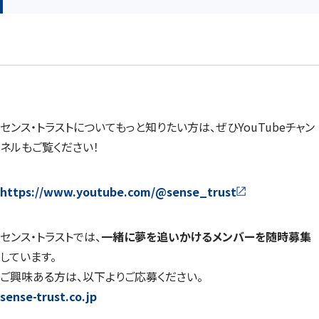
センス・トラストについてもっと知りたい方は、ぜひYouTubeチャン
ネルもご覧ください！
https://www.youtube.com/@sense_trust
センス・トラストでは、
一緒に夢を追いかけるメンバーを随時募集
しています。
ご興味ある方は、以下よりご応募ください。
sense-trust.co.jp