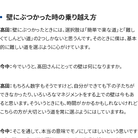
壁にぶつかった時の乗り越え方
髙田：
壁にぶつかったときには、選択肢は「簡単で楽な道」と「難し
くてしんどい道」の2つしかないと思うんです。そのときに僕は、基本
的に難しい道を選ぶように心がけています。
今中：
今でいうと、髙田さんにとっての壁は何になりますか。
髙田：
もちろん数字もそうですけど、自分ができても下の子たちが
できなかったり、いろいろなマネジメントをする上での壁は今もあ
ると思います。そういうときにも、時間がかかるかもしれないけれど
こちらの方が大切という道を常に選ぶようにはしていますね。
今中：
そこを通して、本当の意味でモノにしてほしいという思いです