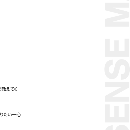
ば教えてく
りたい一心