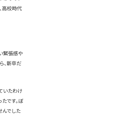
、高校時代
い緊張感や
ら、新卒だ
ていたわけ
ったです。ぼ
せんでした