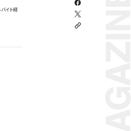
ルバイト経