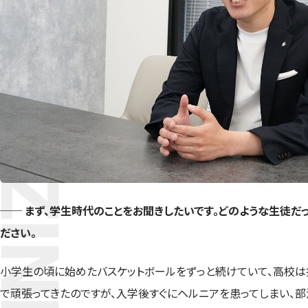
── まず、学生時代のことをお聞きしたいです。どのような生徒だ
ださい。
小学生の頃に始めたバスケットボールをずっと続けていて、高校は
で頑張ってきたのですが、入学後すぐにヘルニアを患ってしまい、部