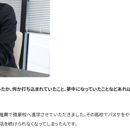
ったか、何か打ち込まれていたこと、夢中になっていたことなどあれ
推薦で強豪校へ進学させていただきました。その高校でバスケをや
活を続けられなくなってしまったんです。