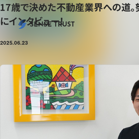
17歳で決めた不動産業界への道。
にインタビュー！
2025.06.23