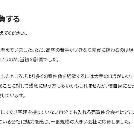
負する
えてください。
と考えていました。ただ、高卒の若手がいきなり売買に携わるのは
いうのが、当初の計画でした。
したところ、「より多くの案件数を経験するには大手のほうがいい」
ることに対して残念に思う方も多いかもしれませんが、僕自身にと
しています。
にすぐ、「宅建を持っていない自分でも入れる売買仲介会社はどこだ
ている会社に魅力を感じ、一番規模の大きい会社に応募しました。