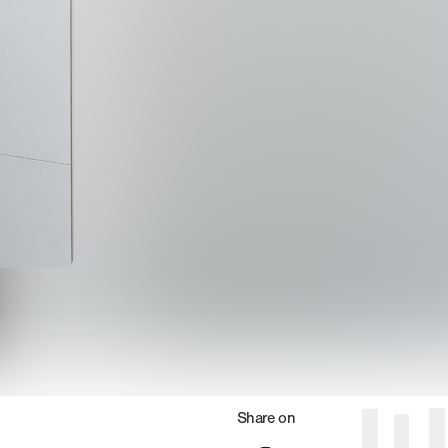
Share on