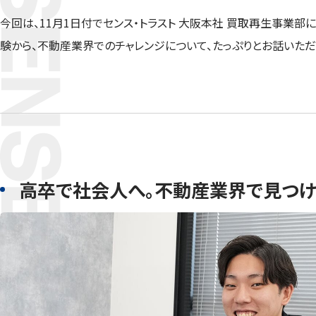
今回は、11月1日付でセンス・トラスト 大阪本社 買取再生事業
験から、不動産業界でのチャレンジについて、たっぷりとお話いただ
高卒で社会人へ。不動産業界で見つ