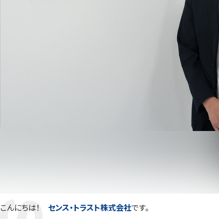
こんにちは！
センス・トラスト株式会社
です。