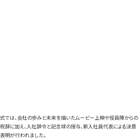
式では、会社の歩みと未来を描いたムービー上映や役員陣からの
祝辞に加え、入社辞令と記念球の授与、新入社員代表による決意
表明が行われました。