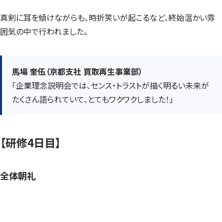
真剣に耳を傾けながらも、時折笑いが起こるなど、終始温かい雰
囲気の中で行われました。
馬場 奎伍（京都支社 買取再生事業部）
「企業理念説明会では、センス・トラストが描く明るい未来が
たくさん語られていて、とてもワクワクしました！」
【研修4日目】
全体朝礼