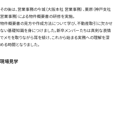
その後は、営業事務の今城（大阪本社 営業事務）、栗原（神戸支社
営業事務）による物件概要書の研修を実施。
物件概要書の見方や作成方法について学び、不動産取引に欠かせ
ない基礎知識を身につけました。新卒メンバーたちは真剣な表情
でメモを取りながら耳を傾け、これから始まる実務への理解を深
める時間となりました。
現場見学