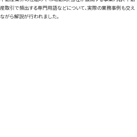
産取引で頻出する専門用語などについて、実際の業務事例も交え
ながら解説が行われました。