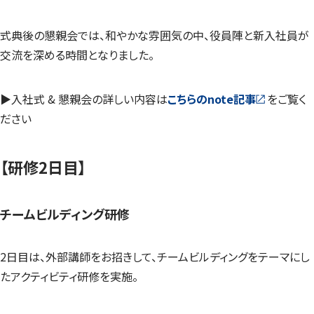
式典後の懇親会では、和やかな雰囲気の中、役員陣と新入社員が
交流を深める時間となりました。
▶︎入社式 & 懇親会の詳しい内容は
こちらのnote記事
をご覧く
ださい
【研修2日目】
チームビルディング研修
2日目は、外部講師をお招きして、チームビルディングをテーマにし
たアクティビティ研修を実施。