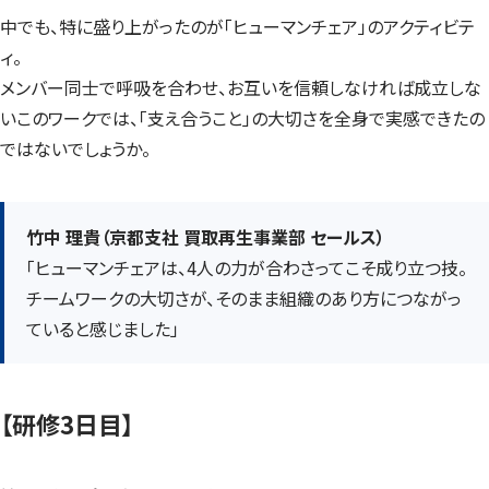
中でも、特に盛り上がったのが「ヒューマンチェア」のアクティビテ
ィ。
メンバー同士で呼吸を合わせ、お互いを信頼しなければ成立しな
いこのワークでは、「支え合うこと」の大切さを全身で実感できたの
ではないでしょうか。
竹中 理貴（京都支社 買取再生事業部 セールス）
「ヒューマンチェアは、4人の力が合わさってこそ成り立つ技。
チームワークの大切さが、そのまま組織のあり方につながっ
ていると感じました」
【研修3日目】