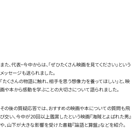
また、代表・今中からは、「ぜひたくさん映画を見てください」という
メッセージも送られました。
「たくさんの物語に触れ、相手を思う想像力を養ってほしい」と、映
画や本から感動を学ぶことの大切さについて語られました。
その後の質疑応答では、おすすめの映画や本についての質問も飛
び交い、今中が20回以上鑑賞したという映画『海賊とよばれた男』
や、山下が大きな影響を受けた書籍『論語と算盤』などを紹介。