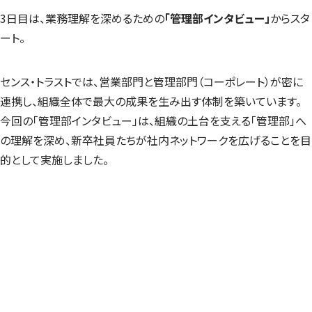
3日目は、業務理解を深めるための
「管理部インタビュー」
からスタ
ート。
センス・トラストでは、営業部門と管理部門（コーポレート）が密に
連携し、組織全体で最大の成果を生み出す体制を築いています。
今回の「管理部インタビュー」は、組織の土台を支える「管理部」へ
の理解を深め、新卒社員たちが社内ネットワークを広げることを目
的として実施しました。