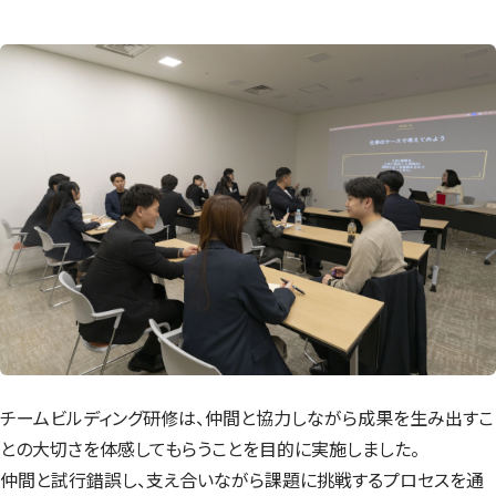
チームビルディング研修は、仲間と協力しながら成果を生み出すこ
との大切さを体感してもらうことを目的に実施しました。
仲間と試行錯誤し、支え合いながら課題に挑戦するプロセスを通