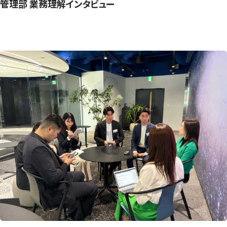
管理部 業務理解インタビュー