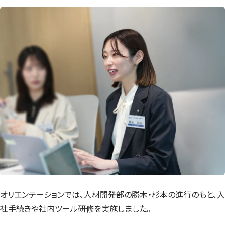
オリエンテーションでは、人材開発部の勝木・杉本の進行のもと、入
社手続きや社内ツール研修を実施しました。