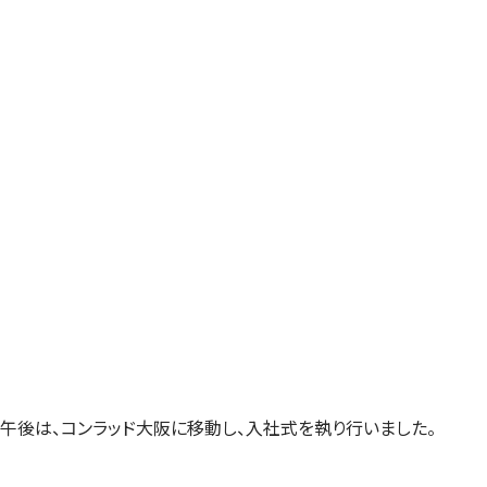
午後は、コンラッド大阪に移動し、入社式を執り行いました。