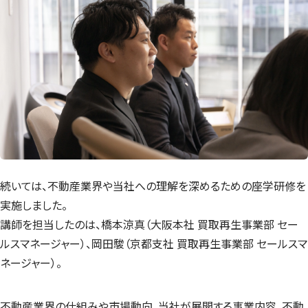
続いては、不動産業界や当社への理解を深めるための座学研修を
実施しました。
講師を担当したのは、橋本涼真（大阪本社 買取再生事業部 セー
ルスマネージャー）、岡田駿（京都支社 買取再生事業部 セールスマ
ネージャー）。
不動産業界の仕組みや市場動向、当社が展開する事業内容、不動