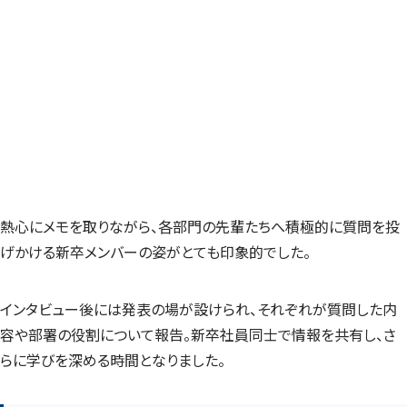
熱心にメモを取りながら、各部門の先輩たちへ積極的に質問を投
げかける新卒メンバーの姿がとても印象的でした。
インタビュー後には発表の場が設けられ、それぞれが質問した内
容や部署の役割について報告。新卒社員同士で情報を共有し、さ
らに学びを深める時間となりました。