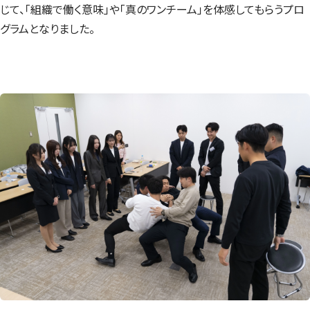
じて、「組織で働く意味」や「真のワンチーム」を体感してもらうプロ
グラムとなりました。