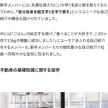
新卒メンバーには、先輩社員たちにいち早く名前と顔を覚えてもら
うために、
「自分自身を絵文字1文字で表す」
というユニークな自己
紹介の機会も設けられていました。
中には「ごはん」の絵文字を掲げ、「食べることが大好きで、この3ヶ
月で15kgの増量に成功しました！」とユーモアあふれる自己紹介
をするメンバーも。新卒メンバーたちの個性豊かな自己紹介で社
員一同和やかな空気に包まれました。
不動産の基礎知識に関する座学