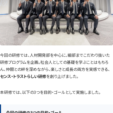
今回の研修では、人材開発部を中心に、細部までこだわり抜いた
研修プログラムを企画。社会人としての基礎を学ぶことはもちろ
ん、仲間との絆を深めながら、楽しさと成長の両方を実感できる、
センス・トラストらしい研修
を創り上げました。
本研修では、以下の3つを目的・ゴールとして実施しました。
今回の研修の3つの目的・ゴール