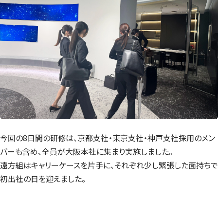
今回の8日間の研修は、京都支社・東京支社・神戸支社採用のメン
バーも含め、全員が大阪本社に集まり実施しました。
遠方組はキャリーケースを片手に、それぞれ少し緊張した面持ちで
初出社の日を迎えました。