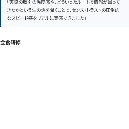
「実際の取引の温度感や、どういったルートで情報が回って
きたかという生の話を聞くことで、センス・トラストの圧倒的
なスピード感をリアルに実感できました」
会食研修