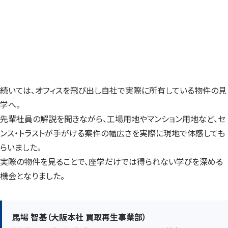
続いては、オフィスを飛び出し自社で実際に所有している物件の見
学へ。
先輩社員の解説を聞きながら、工場用地やマンション用地など、セ
ンス・トラストが手がける案件の幅広さを実際に現地で体感しても
らいました。
実際の物件を見ることで、座学だけでは得られない学びを深める
機会となりました。
馬場 智基（大阪本社 買取再生事業部）