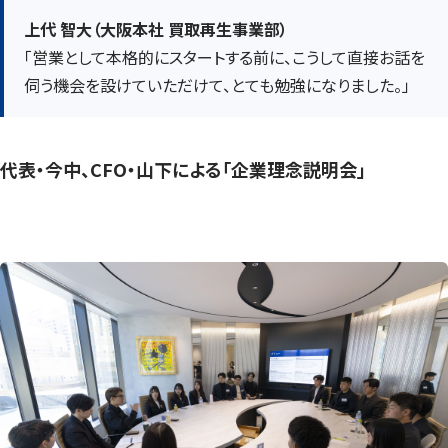
上代 智大（大阪本社 買取再生事業部）
「営業として本格的にスタートする前に、こうして直接お話を
伺う機会を設けていただけて、とても勉強になりました。」
代表・今中、CFO・山下による「企業理念説明会」