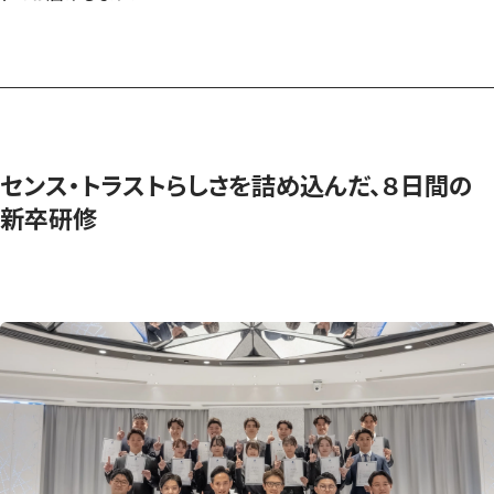
センス・トラストらしさを詰め込んだ、８日間の
新卒研修