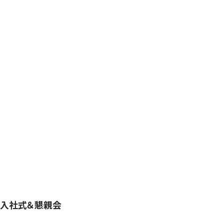
入社式＆懇親会