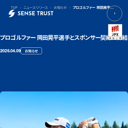
TOP
ニュースリリース
お知らせ
プロゴルファー 岡田晃平...
プロゴルファー 岡田晃平選手とスポンサー契約を締結
2026.04.09
お知らせ