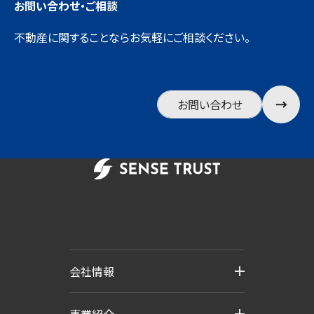
お問い合わせ・ご相談
不動産に関することならお気軽にご相談ください。
お問い合わせ
会社情報
事業紹介