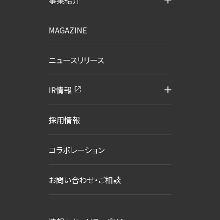
MAGAZINE
ニュースリリース
IR情報
採用情報
コラボレーション
お問い合わせ・ご相談