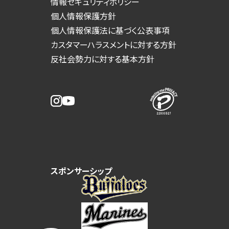
情報セキュリティポリシー
個人情報保護方針
個人情報保護法に基づく公表事項
カスタマーハラスメントに対する方針
反社会勢力に対する基本方針
スポンサーシップ