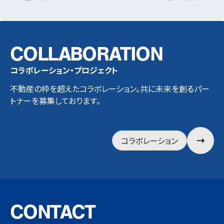
COLLABORATION
コラボレーション・プロジェクト
不動産の枠を超えたコラボレーション。共に未来を創るパー
トナーを募集しております。
コラボレーション
CONTACT