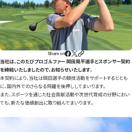
Share on
当社は、このたびプロゴルファー 岡田晃平選手とスポンサー契約
を締結いたしましたので、お知らせいたします
。
本契約により、当社は岡田選手の競技活動をサポートするととも
に、国内外でのさらなる飛躍を後押ししてまいります。
また、スポーツを通じた社会貢献活動や次世代育成の分野におい
ても、新たな価値創出に取り組んでまいります。