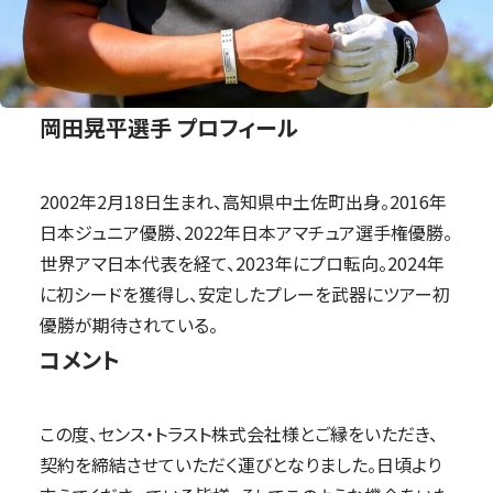
岡田晃平選手 プロフィール
2002年2月18日生まれ、高知県中土佐町出身。2016年
日本ジュニア優勝、2022年日本アマチュア選手権優勝。
世界アマ日本代表を経て、2023年にプロ転向。2024年
に初シードを獲得し、安定したプレーを武器にツアー初
優勝が期待されている。
コメント
この度、センス・トラスト株式会社様とご縁をいただき、
契約を締結させていただく運びとなりました。日頃より