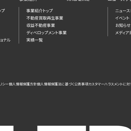
ップ
事業紹介トップ
ニュース
不動産買取再生事業
イベント
収益不動産事業
お知らせ
ディベロップメント事業
メディア
ョナル
実績一覧
リシー
個人情報保護方針
個人情報保護法に基づく公表事項
カスタマーハラスメントに対