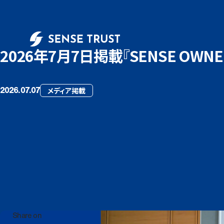
2026年7月7日掲載『SENSE OWNE
2026.07.07
メディア掲載
Share on