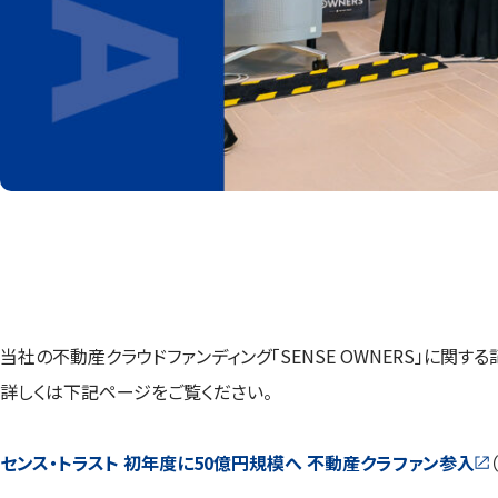
当社の不動産クラウドファンディング「SENSE OWNERS」に関す
詳しくは下記ページをご覧ください。
センス・トラスト 初年度に50億円規模へ 不動産クラファン参入