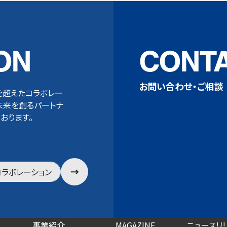
ON
CONT
お問い合わせ・ご相談
を超えたコラボレー
未来を創るパートナ
おります。
コラボレーション
事業紹介
MAGAZINE
ニュースリ