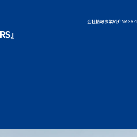
会社情報
事業紹介
MAGAZ
RS』