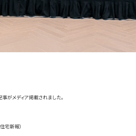
る記事がメディア掲載されました。
（住宅新報）