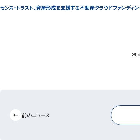
センス・トラスト、資産形成を支援する不動産クラウドファンディ
Sha
前のニュース