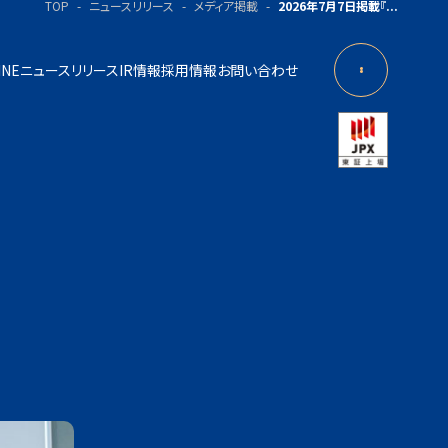
TOP
ニュースリリース
メディア掲載
2026年7月7日掲載『...
INE
ニュースリリース
IR情報
採用情報
お問い合わせ