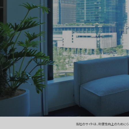
当社のサイトは、利便性向上のためにCo