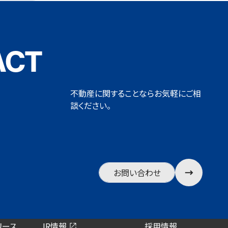
ACT
不動産に関することならお気軽にご相
談ください。
お問い合わせ
リース
IR情報
採用情報