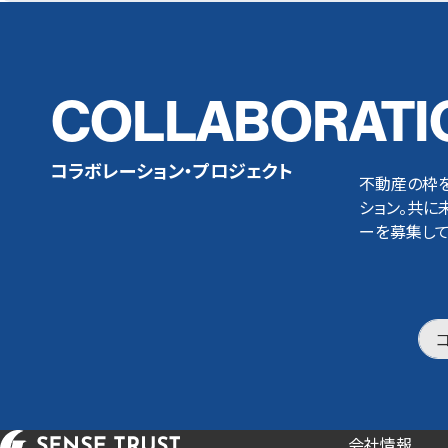
COLLABORATI
コラボレーション・プロジェクト
不動産の枠
ション。共に
ーを募集して
会社情報