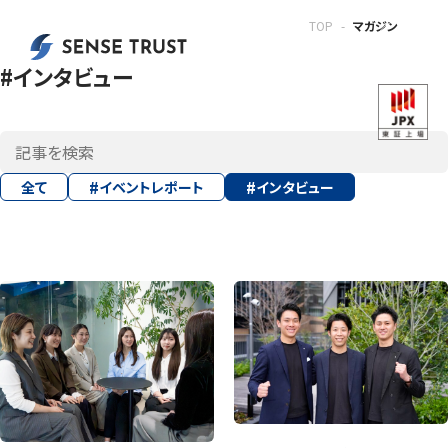
TOP
マガジン
#インタビュー
全て
イベントレポート
インタビュー