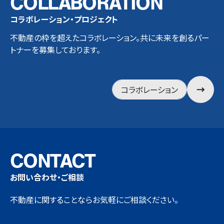
COLLABORATION
コラボレーション・プロジェクト
不動産の枠を超えたコラボレーション。共に未来を創るパー
トナーを募集しております。
コラボレーション
CONTACT
お問い合わせ・ご相談
不動産に関することならお気軽にご相談ください。