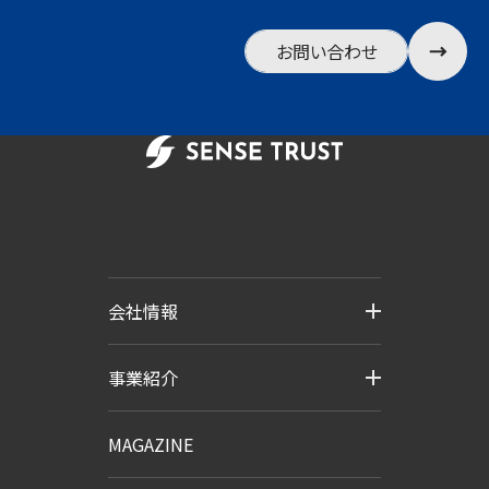
お問い合わせ
会社情報
事業紹介
MAGAZINE