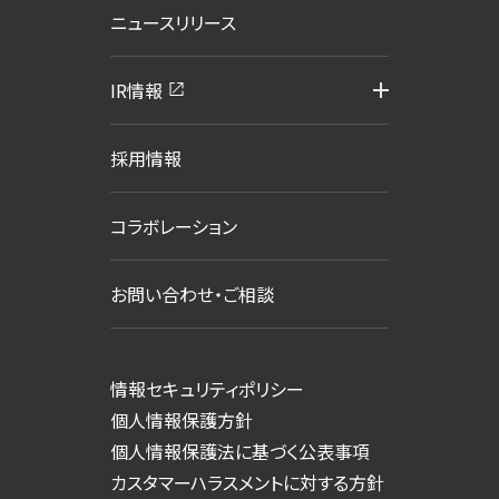
ニュースリリース
IR情報
採用情報
コラボレーション
お問い合わせ・ご相談
情報セキュリティポリシー
個人情報保護方針
個人情報保護法に基づく公表事項
カスタマーハラスメントに対する方針