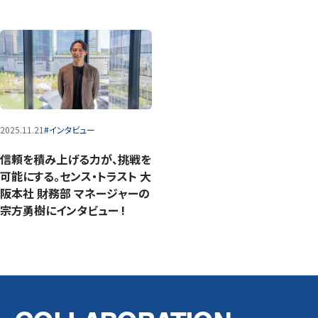
2025.11.21
#インタビュー
信頼を積み上げる力が、挑戦を
可能にする。センス・トラスト 大
阪本社 財務部 マネージャーの
宗方勇樹にインタビュー !