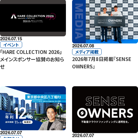
2026.07.15
イベント
2026.07.08
「HARE COLLECTION 2026」
メディア掲載
2026年7月8日掲載『SENSE
メインスポンサー協賛のお知ら
OWNERS』
せ
2026.07.07
2026.07.07