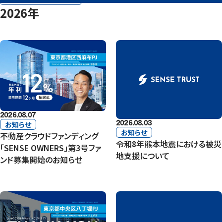
2026年
2026.08.07
2026.08.03
お知らせ
お知らせ
不動産クラウドファンディング
令和8年熊本地震における被災
「SENSE OWNERS」第3号ファ
地支援について
ンド募集開始のお知らせ