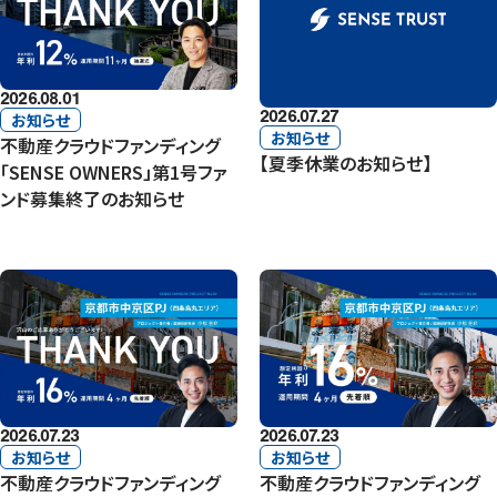
2026.08.01
2026.07.27
お知らせ
お知らせ
不動産クラウドファンディング
【夏季休業のお知らせ】
「SENSE OWNERS」第1号ファ
ンド募集終了のお知らせ
2026.07.23
2026.07.23
お知らせ
お知らせ
不動産クラウドファンディング
不動産クラウドファンディング