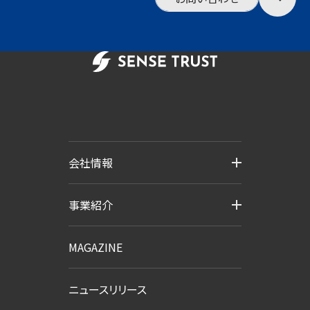
会社情報
事業紹介
MAGAZINE
ニュースリリース