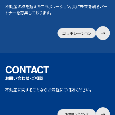
不動産の枠を超えたコラボレーション。共に未来を創るパー
トナーを募集しております。
コラボレーション
CONTACT
お問い合わせ・ご相談
不動産に関することならお気軽にご相談ください。
お問い合わせ