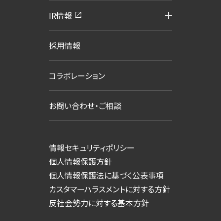
IR情報
採用情報
コラボレーション
お問い合わせ・ご相談
情報セキュリティポリシー
個人情報保護方針
個人情報保護法に基づく公表事項
カスタマーハラスメントに対する方針
反社会勢力に対する基本方針