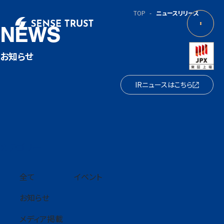
TOP
ニュースリリース
NEWS
お知らせ
IRニュースはこちら
カテゴリー
全て
イベント
お知らせ
メディア掲載